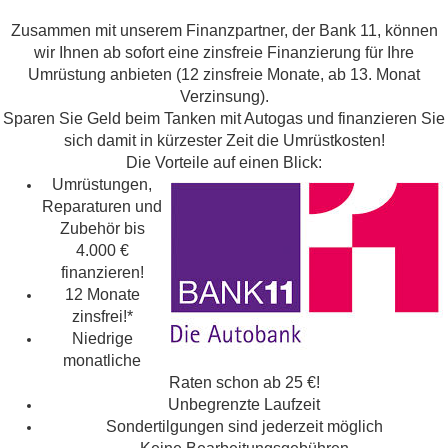
Zusammen mit unserem Finanzpartner, der Bank 11, können
wir Ihnen ab sofort eine zinsfreie Finanzierung für Ihre
Umrüstung anbieten (12 zinsfreie Monate, ab 13. Monat
Verzinsung).
Sparen Sie Geld beim Tanken mit Autogas und finanzieren Sie
sich damit in kürzester Zeit die Umrüstkosten!
Die Vorteile auf einen Blick:
Umrüstungen,
Reparaturen und
Zubehör bis
4.000 €
finanzieren!
12 Monate
zinsfrei!*
Niedrige
monatliche
Raten schon ab 25 €!
Unbegrenzte Laufzeit
Sondertilgungen sind jederzeit möglich