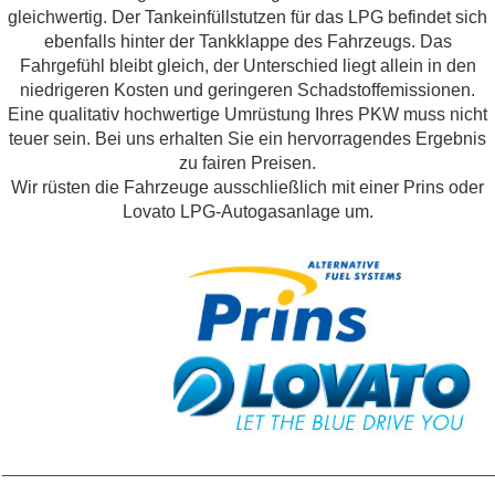
gleichwertig. Der Tankeinfüllstutzen für das LPG befindet sich
ebenfalls hinter der Tankklappe des Fahrzeugs. Das
Fahrgefühl bleibt gleich, der Unterschied liegt allein in den
niedrigeren Kosten und geringeren Schadstoffemissionen.
Eine qualitativ hochwertige Umrüstung Ihres PKW muss nicht
teuer sein. Bei uns erhalten Sie ein hervorragendes Ergebnis
zu fairen Preisen.
Wir rüsten die Fahrzeuge ausschließlich mit einer Prins oder
Lovato LPG-Autogasanlage um.
_______________________________________________________