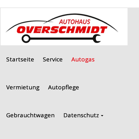
Startseite
Service
Autogas
Vermietung
Autopflege
Gebrauchtwagen
Datenschutz