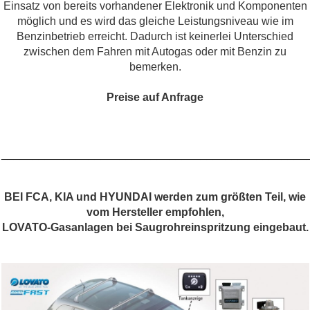
Einsatz von bereits vorhandener Elektronik und Komponenten
möglich und es wird das gleiche Leistungsniveau wie im
Benzinbetrieb erreicht. Dadurch ist keinerlei Unterschied
zwischen dem Fahren mit Autogas oder mit Benzin zu
bemerken.
Preise auf Anfrage
_________________________________________________
BEI FCA, KIA und HYUNDAI werden zum größten Teil, wie
vom Hersteller empfohlen,
LOVATO-Gasanlagen bei Saugrohreinspritzung eingebaut.