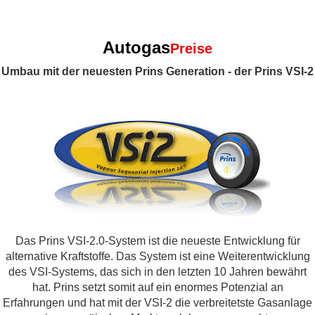
Autogas
Preise
Umbau mit der neuesten Prins Generation - der Prins VSI-2
Das Prins VSI-2.0-System ist die neueste Entwicklung für
alternative Kraftstoffe. Das System ist eine Weiterentwicklung
des VSI-Systems, das sich in den letzten 10 Jahren bewährt
hat. Prins setzt somit auf ein enormes Potenzial an
Erfahrungen und hat mit der VSI-2 die verbreitetste Gasanlage