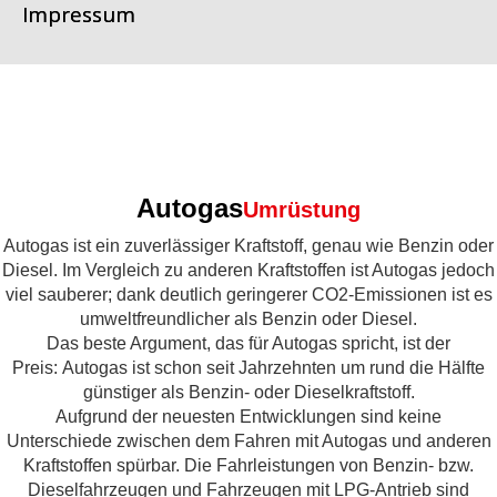
Impressum
Autogas
Umrüstung
Autogas ist ein zuverlässiger Kraftstoff, genau wie Benzin oder
Diesel. Im Vergleich zu anderen Kraftstoffen ist Autogas jedoch
viel sauberer; dank deutlich geringerer CO2-Emissionen ist es
umweltfreundlicher als Benzin oder Diesel.
Das beste Argument, das für Autogas spricht, ist der
Preis: Autogas ist schon seit Jahrzehnten um rund die Hälfte
günstiger als Benzin- oder Dieselkraftstoff.
Aufgrund der neuesten Entwicklungen sind keine
Unterschiede zwischen dem Fahren mit Autogas und anderen
Kraftstoffen spürbar. Die Fahrleistungen von Benzin- bzw.
Dieselfahrzeugen und Fahrzeugen mit LPG-Antrieb sind