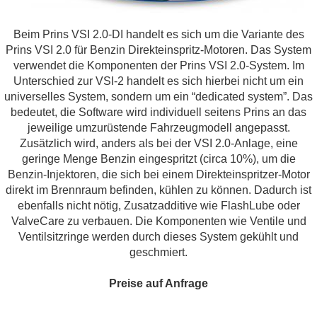
Beim Prins VSI 2.0-DI handelt es sich um die Variante des
Prins VSI 2.0 für Benzin Direkteinspritz-Motoren. Das System
verwendet die Komponenten der Prins VSI 2.0-System. Im
Unterschied zur VSI-2 handelt es sich hierbei nicht um ein
universelles System, sondern um ein “dedicated system”. Das
bedeutet, die Software wird individuell seitens Prins an das
jeweilige umzurüstende Fahrzeugmodell angepasst.
Zusätzlich wird, anders als bei der VSI 2.0-Anlage, eine
geringe Menge Benzin eingespritzt (circa 10%), um die
Benzin-Injektoren, die sich bei einem Direkteinspritzer-Motor
direkt im Brennraum befinden, kühlen zu können. Dadurch ist
ebenfalls nicht nötig, Zusatzadditive wie FlashLube oder
ValveCare zu verbauen. Die Komponenten wie Ventile und
Ventilsitzringe werden durch dieses System gekühlt und
geschmiert.
Preise auf Anfrage