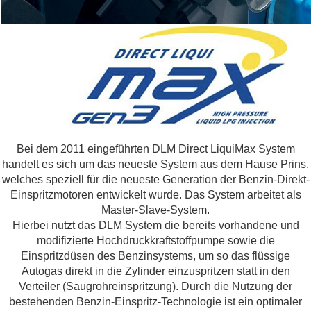
Bei dem 2011 eingeführten DLM Direct LiquiMax System
handelt es sich um das neueste System aus dem Hause Prins,
welches speziell für die neueste Generation der Benzin-Direkt-
Einspritzmotoren entwickelt wurde. Das System arbeitet als
Master-Slave-System.
Hierbei nutzt das DLM System die bereits vorhandene und
modifizierte Hochdruckkraftstoffpumpe sowie die
Einspritzdüsen des Benzinsystems, um so das flüssige
Autogas direkt in die Zylinder einzuspritzen statt in den
Verteiler (Saugrohreinspritzung). Durch die Nutzung der
bestehenden Benzin-Einspritz-Technologie ist ein optimaler