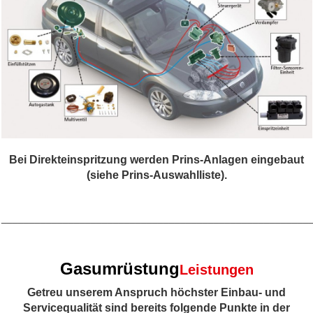
Bei Direkteinspritzung werden Prins-Anlagen eingebaut
(siehe Prins-Auswahlliste).
_______________________________________________________
Gasumrüstung
Leistungen
Getreu unserem Anspruch höchster Einbau- und
Servicequalität sind bereits folgende Punkte in der