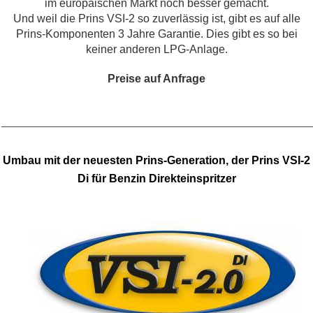
im europäischen Markt noch besser gemacht.
Und weil die Prins VSI-2 so zuverlässig ist, gibt es auf alle
Prins-Komponenten 3 Jahre Garantie. Dies gibt es so bei
keiner anderen LPG-Anlage.
Preise auf Anfrage
_______________________________________________________
Umbau mit der neuesten Prins-Generation, der Prins VSI-2
Di für Benzin Direkteinspritzer