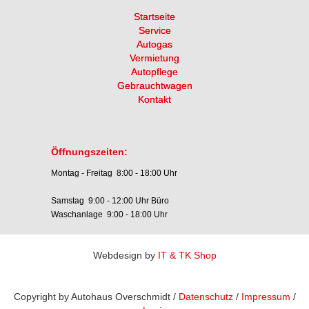
Startseite
Service
Autogas
Vermietung
Autopflege
Gebrauchtwagen
Kontakt
Öffnungszeiten:
Montag - Freitag 8:00 - 18:00 Uhr
Samstag 9:00 - 12:00 Uhr Büro
Waschanlage 9:00 - 18:00 Uhr
Webdesign by
IT & TK Shop
Copyright by Autohaus Overschmidt /
Datenschutz
/
Impressum
/