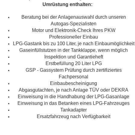
Umrüstung enthalten:
Beratung bei der Anlagenauswahl durch unseren
Autogas-Spezialisten
Motor und Elektronik-Check Ihres PKW
Professioneller Einbau
LPG-Gastank bis zu 100 Liter, je nach Einbaumöglichkeit
Gaseinfüllstutzen in der Tankklappe, wenn möglich
Inspektion und Garantieheft
Erstbefüllung 20 Liter LPG
GSP - Gassystem Prüfung durch zertifiziertes
Fachpersonal
Einbaubescheinigung
Abgasgutachten, je nach Anlage TÜV oder DEKRA
Einweisung in die Handhabung der LPG-Gasanlage
Einweisung in das Betanken eines LPG-Fahrzeuges
Tankadapter
Ersatzfahrzeug nach Verfügbarkeit
_________________________________________________