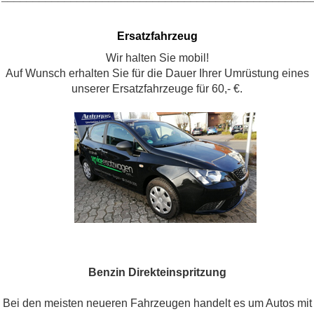
Ersatzfahrzeug
Wir halten Sie mobil!
Auf Wunsch erhalten Sie für die Dauer Ihrer Umrüstung eines
unserer Ersatzfahrzeuge für 60,- €.
Benzin Direkteinspritzung
Bei den meisten neueren Fahrzeugen handelt es um Autos mit