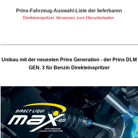
Prins-Fahrzeug-Auswahl-Liste der lieferbaren
Direkteinspritzer Versionen zum Herunterladen.
_______________________________________________________
Umbau mit der neuesten Prins Generation - der Prins DLM
GEN. 3 für Benzin Direkteinspritzer